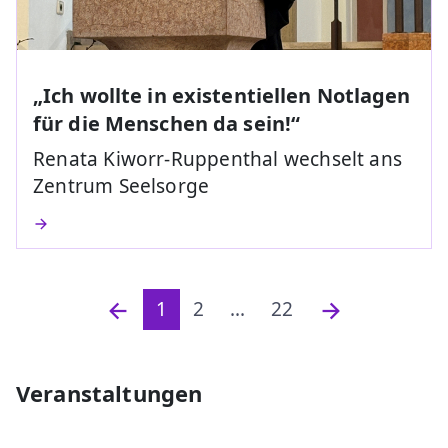
„Ich wollte in existentiellen Notlagen
für die Menschen da sein!“
Renata Kiworr-Ruppenthal wechselt ans
Zentrum Seelsorge
1
2
...
22
Veranstaltungen