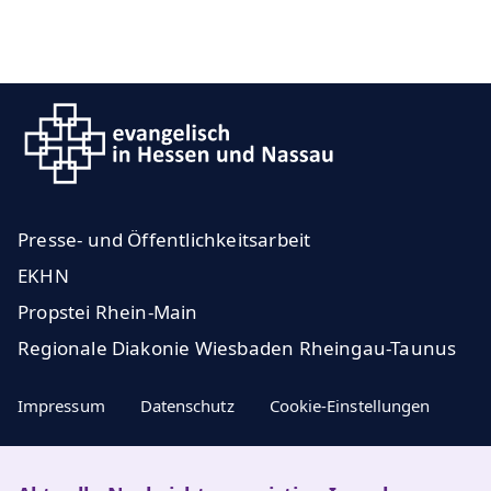
Presse- und Öffentlichkeitsarbeit
EKHN
Propstei Rhein-Main
Regionale Diakonie Wiesbaden Rheingau-Taunus
Impressum
Datenschutz
Cookie-Einstellungen