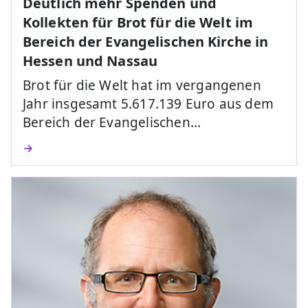
Deutlich mehr Spenden und
Kollekten für Brot für die Welt im
Bereich der Evangelischen Kirche in
Hessen und Nassau
Brot für die Welt hat im vergangenen
Jahr insgesamt 5.617.139 Euro aus dem
Bereich der Evangelischen…