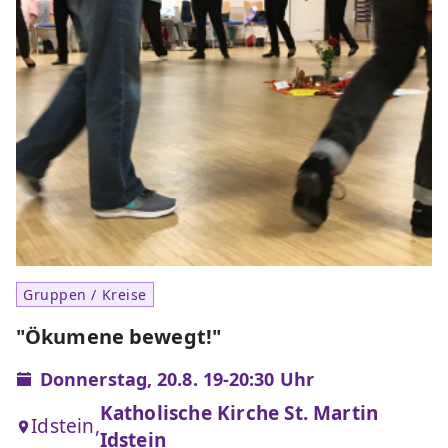
Gruppen / Kreise
"Ökumene bewegt!"
Donnerstag, 20.8. 19-20:30 Uhr
Katholische Kirche St. Martin
Idstein,
Idstein