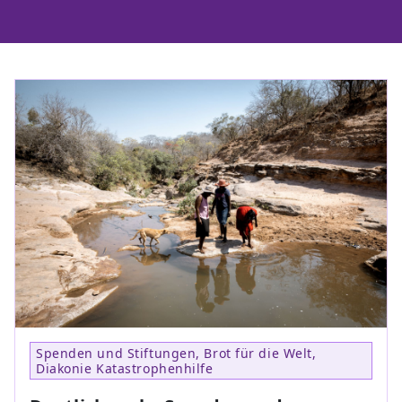
Spenden und Stiftungen, Brot für die Welt,
Diakonie Katastrophenhilfe