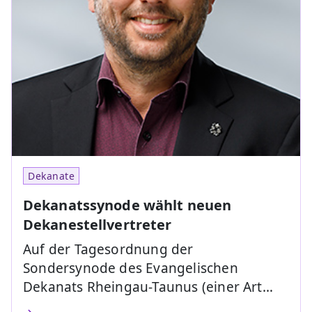
Dekanate
Dekanatssynode wählt neuen
Dekanestellvertreter
Auf der Tagesordnung der
Sondersynode des Evangelischen
Dekanats Rheingau-Taunus (einer Art…