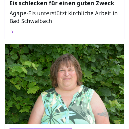
Eis schlecken für einen guten Zweck
Agape-Eis unterstützt kirchliche Arbeit in
Bad Schwalbach