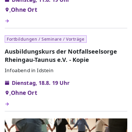
,
Ohne Ort
Fortbildungen / Seminare / Vorträge
Ausbildungskurs der Notfallseelsorge
Rheingau-Taunus e.V. - Kopie
Infoabend in Idstein
Dienstag, 18.8. 19 Uhr
,
Ohne Ort