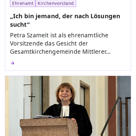
Ehrenamt
Kirchenvorstand
„Ich bin jemand, der nach Lösungen
sucht“
Petra Szameit ist als ehrenamtliche
Vorsitzende das Gesicht der
Gesamtkirchengemeinde Mittlerer…