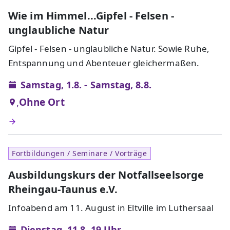
Wie im Himmel...Gipfel - Felsen -
unglaubliche Natur
Gipfel - Felsen - unglaubliche Natur. Sowie Ruhe,
Entspannung und Abenteuer gleichermaßen.
Samstag, 1.8. - Samstag, 8.8.
,
Ohne Ort
Fortbildungen / Seminare / Vorträge
Ausbildungskurs der Notfallseelsorge
Rheingau-Taunus e.V.
Infoabend am 11. August in Eltville im Luthersaal
Dienstag, 11.8. 19 Uhr