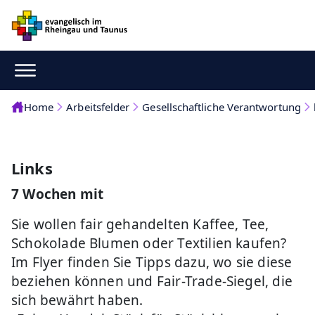
Home
Arbeitsfelder
Gesellschaftliche Verantwortung
Links
7 Wochen mit
Sie wollen fair gehandelten Kaffee, Tee,
Schokolade Blumen oder Textilien kaufen?
Im Flyer finden Sie Tipps dazu, wo sie diese
beziehen können und Fair-Trade-Siegel, die
sich bewährt haben.