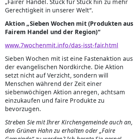
„Fairer Handel. Stück für Stück hin zu mehr
Gerechtigkeit in unserer Welt“.
Aktion „Sieben Wochen mit (Produkten aus
Fairem Handel und der Region)“
www.7wochenmit.info/das-isst-fair.html
Sieben Wochen mit ist eine Fastenaktion aus
der evangelischen Nordkirche. Die Aktion
setzt nicht auf Verzicht, sondern will
Menschen während der Zeit einer
siebenwöchigen Aktion anregen, achtsam
einzukaufen und faire Produkte zu
bevorzugen.
Streben Sie mit Ihrer Kirchengemeinde auch an,
den Grünen Hahn zu erhalten oder „Faire