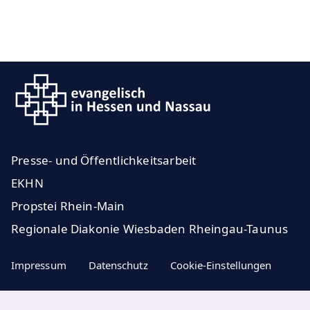
Presse- und Öffentlichkeitsarbeit
EKHN
Propstei Rhein-Main
Regionale Diakonie Wiesbaden Rheingau-Taunus
Impressum
Datenschutz
Cookie-Einstellungen