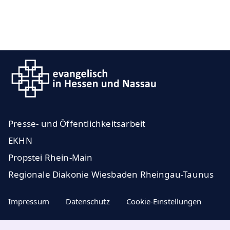
Presse- und Öffentlichkeitsarbeit
EKHN
Propstei Rhein-Main
Regionale Diakonie Wiesbaden Rheingau-Taunus
Impressum
Datenschutz
Cookie-Einstellungen