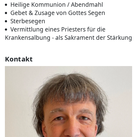
Heilige Kommunion / Abendmahl
Gebet & Zusage von Gottes Segen
Sterbesegen
Vermittlung eines Priesters für die
Krankensalbung - als Sakrament der Stärkung
Kontakt