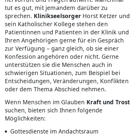
tut es gut, mit jemandem darüber zu
sprechen.
Klinikseelsorger
Horst Ketzer und
sein Katholischer Kollege stehen den
Patientinnen und Patienten in der Klinik und
Ihren Angehörigen gerne für ein Gespräch
zur Verfügung – ganz gleich, ob sie einer
Konfession angehören oder nicht. Gerne
unterstützen sie die Menschen auch in
schwierigen Situationen, zum Beispiel bei
Entscheidungen, Veränderungen, Konflikten
oder dem Thema Abschied nehmen.
Wenn Menschen im Glauben
Kraft und Trost
suchen, bieten sich Ihnen folgende
Möglichkeiten:
Gottesdienste im Andachtsraum