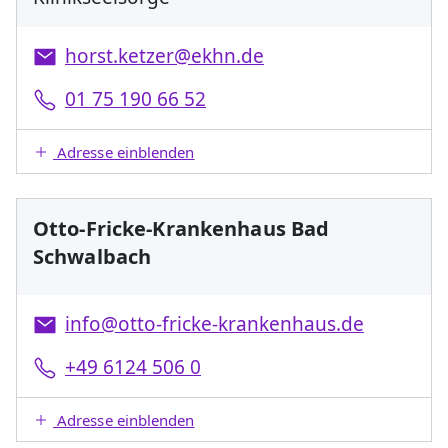
horst.ketzer@ekhn.de
01 75 190 66 52
Adresse einblenden
Otto-Fricke-Krankenhaus Bad
Schwalbach
info@otto-fricke-krankenhaus.de
+49 6124 506 0
Adresse einblenden