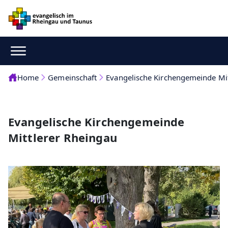
Home
Gemeinschaft
Evangelische Kirchengemeinde Mit
Evangelische Kirchengemeinde
Mittlerer Rheingau