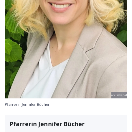
(c) Dekanat
Pfarrerin Jennifer Bücher
Pfarrerin Jennifer Bücher