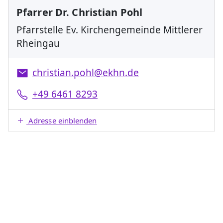
Pfarrer Dr. Christian Pohl
Pfarrstelle Ev. Kirchengemeinde Mittlerer
Rheingau
christian.pohl@ekhn.de
+49 6461 8293
Adresse einblenden