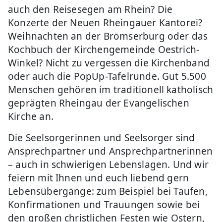
auch den Reisesegen am Rhein? Die
Konzerte der Neuen Rheingauer Kantorei?
Weihnachten an der Brömserburg oder das
Kochbuch der Kirchengemeinde Oestrich-
Winkel? Nicht zu vergessen die Kirchenband
oder auch die PopUp-Tafelrunde. Gut 5.500
Menschen gehören im traditionell katholisch
geprägten Rheingau der Evangelischen
Kirche an.
Die Seelsorgerinnen und Seelsorger sind
Ansprechpartner und Ansprechpartnerinnen
– auch in schwierigen Lebenslagen. Und wir
feiern mit Ihnen und euch liebend gern
Lebensübergänge: zum Beispiel bei Taufen,
Konfirmationen und Trauungen sowie bei
den großen christlichen Festen wie Ostern,