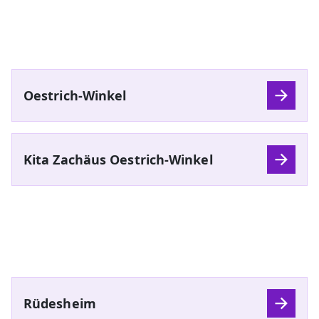
Oestrich-Winkel
Kita Zachäus Oestrich-Winkel
Rüdesheim