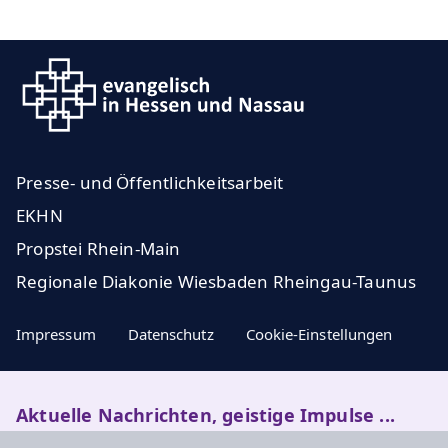
Presse- und Öffentlichkeitsarbeit
EKHN
Propstei Rhein-Main
Regionale Diakonie Wiesbaden Rheingau-Taunus
Impressum
Datenschutz
Cookie-Einstellungen
Aktuelle Nachrichten, geistige Impulse ...