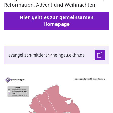
Reformation, Advent und Weihnachten.
Hier geht es zur gemeinsamen
Homepage
evangelisch-mittlerer-rheingau.ekhn.de