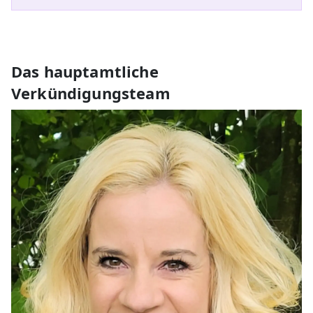
Das hauptamtliche
Verkündigungsteam