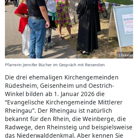
(c) Dekanat
Pfarrerin Jennifer Bücher im Gespräch mit Reisenden
Die drei ehemaligen Kirchengemeinden
Rüdesheim, Geisenheim und Oestrich-
Winkel bilden ab 1. Januar 2026 die
“Evangelische Kirchengemeinde Mittlerer
Rheingau”. Der Rheingau ist natürlich
bekannt für den Rhein, die Weinberge, die
Radwege, den Rheinsteig und beispielsweise
das Niederwalddenkmal. Aber kennen Sie