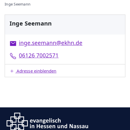
Inge Seemann
Inge Seemann
inge.seemann@ekhn.de
06126 7002571
Adresse einblenden