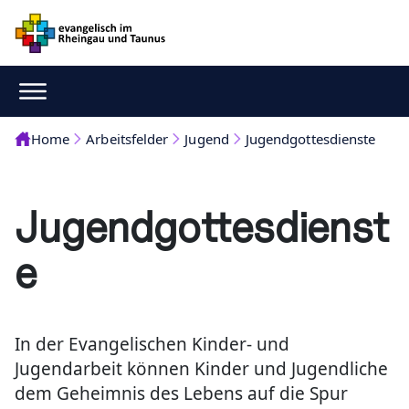
Home
Arbeitsfelder
Jugend
Jugendgottesdienste
Jugendgottesdienst
e
In der Evangelischen Kinder- und
Jugendarbeit können Kinder und Jugendliche
dem Geheimnis des Lebens auf die Spur