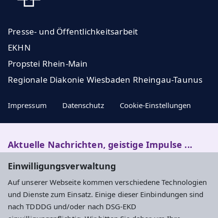
Presse- und Öffentlichkeitsarbeit
EKHN
Propstei Rhein-Main
Regionale Diakonie Wiesbaden Rheingau-Taunus
Impressum
Datenschutz
Cookie-Einstellungen
Aktuelle Nachrichten, geistige Impulse ...
Einwilligungsverwaltung
Newsletter entdecken
Auf unserer Webseite kommen verschiedene Technologien
und Dienste zum Einsatz. Einige dieser Einbindungen sind
nach TDDDG und/oder nach DSG-EKD
Adresse