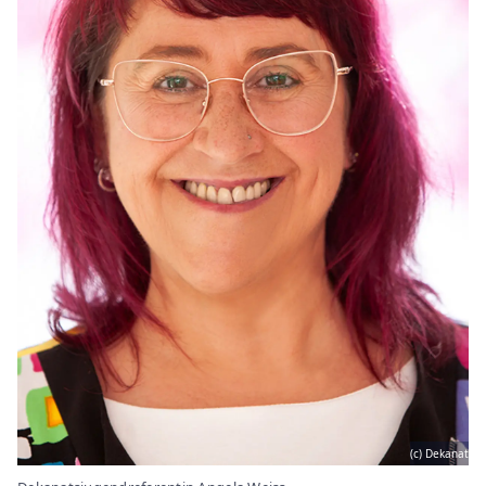
(c) Dekanat