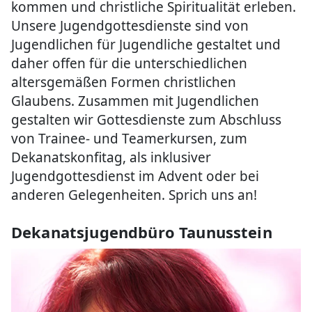
kommen und christliche Spiritualität erleben.
Unsere Jugendgottesdienste sind von
Jugendlichen für Jugendliche gestaltet und
daher offen für die unterschiedlichen
altersgemäßen Formen christlichen
Glaubens. Zusammen mit Jugendlichen
gestalten wir Gottesdienste zum Abschluss
von Trainee- und Teamerkursen, zum
Dekanatskonfitag, als inklusiver
Jugendgottesdienst im Advent oder bei
anderen Gelegenheiten. Sprich uns an!
Dekanatsjugendbüro Taunusstein