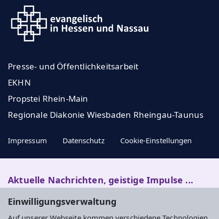
Presse- und Öffentlichkeitsarbeit
EKHN
Propstei Rhein-Main
Regionale Diakonie Wiesbaden Rheingau-Taunus
Impressum
Datenschutz
Cookie-Einstellungen
Aktuelle Nachrichten, geistige Impulse ...
Einwilligungsverwaltung
Newsletter entdecken
Auf unserer Webseite kommen verschiedene Technologien