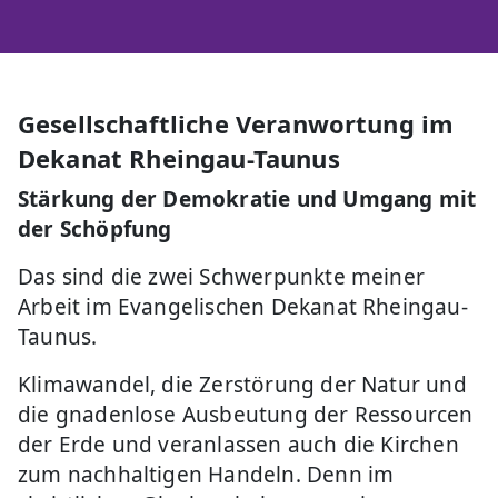
Gesellschaftliche Veranwortung im
Dekanat Rheingau-Taunus
Stärkung der Demokratie und Umgang mit
der Schöpfung
Das sind die zwei Schwerpunkte meiner
Arbeit im Evangelischen Dekanat Rheingau-
Taunus.
Klimawandel, die Zerstörung der Natur und
die gnadenlose Ausbeutung der Ressourcen
der Erde und veranlassen auch die Kirchen
zum nachhaltigen Handeln. Denn im