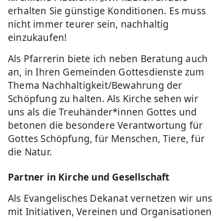
erhalten Sie günstige Konditionen. Es muss
nicht immer teurer sein, nachhaltig
einzukaufen!
Als Pfarrerin biete ich neben Beratung auch
an, in Ihren Gemeinden Gottesdienste zum
Thema Nachhaltigkeit/Bewahrung der
Schöpfung zu halten. Als Kirche sehen wir
uns als die Treuhänder*innen Gottes und
betonen die besondere Verantwortung für
Gottes Schöpfung, für Menschen, Tiere, für
die Natur.
Partner in Kirche und Gesellschaft
Als Evangelisches Dekanat vernetzen wir uns
mit Initiativen, Vereinen und Organisationen