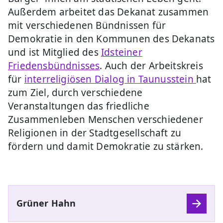
Außerdem arbeitet das Dekanat zusammen
mit verschiedenen Bündnissen für
Demokratie in den Kommunen des Dekanats
und ist Mitglied des
Idsteiner
Friedensbündnisses
. Auch der Arbeitskreis
für
interreligiösen Dialog in Taunusstein
hat
zum Ziel, durch verschiedene
Veranstaltungen das friedliche
Zusammenleben Menschen verschiedener
Religionen in der Stadtgesellschaft zu
fördern und damit Demokratie zu stärken.
Grüner Hahn