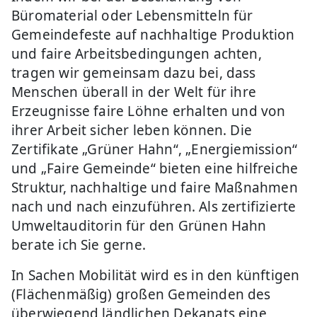
Büromaterial oder Lebensmitteln für
Gemeindefeste auf nachhaltige Produktion
und faire Arbeitsbedingungen achten,
tragen wir gemeinsam dazu bei, dass
Menschen überall in der Welt für ihre
Erzeugnisse faire Löhne erhalten und von
ihrer Arbeit sicher leben können. Die
Zertifikate „Grüner Hahn“, „Energiemission“
und „Faire Gemeinde“ bieten eine hilfreiche
Struktur, nachhaltige und faire Maßnahmen
nach und nach einzuführen. Als zertifizierte
Umweltauditorin für den Grünen Hahn
berate ich Sie gerne.
In Sachen Mobilität wird es in den künftigen
(Flächenmäßig) großen Gemeinden des
überwiegend ländlichen Dekanats eine