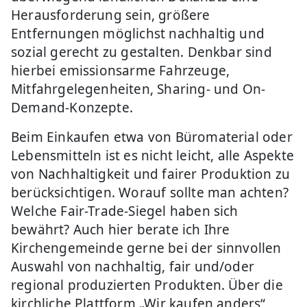
Herausforderung sein, größere
Entfernungen möglichst nachhaltig und
sozial gerecht zu gestalten. Denkbar sind
hierbei emissionsarme Fahrzeuge,
Mitfahrgelegenheiten, Sharing- und On-
Demand-Konzepte.
Beim Einkaufen etwa von Büromaterial oder
Lebensmitteln ist es nicht leicht, alle Aspekte
von Nachhaltigkeit und fairer Produktion zu
berücksichtigen. Worauf sollte man achten?
Welche Fair-Trade-Siegel haben sich
bewährt? Auch hier berate ich Ihre
Kirchengemeinde gerne bei der sinnvollen
Auswahl von nachhaltig, fair und/oder
regional produzierten Produkten. Über die
kirchliche Plattform „Wir kaufen anders“