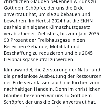
christlichen Glauben bekennen wir uns zu
Gott dem Schöpfer, der uns die Erde
anvertraut hat, um sie zu bebauen und
bewahren. Im Herbst 2024 hat die EKHN
deshalb ein eigenes Klimaschutzgesetz
verabschiedet. Ziel ist es, bis zum Jahr 2035
90 Prozent der Treibhausgase in den
Bereichen Gebäude, Mobilität und
Beschaffung zu reduzieren und bis 2045
treibhausgasneutral zu werden.
Klimawandel, die Zerstörung der Natur und
die gnadenlose Ausbeutung der Ressourcen
der Erde veranlassen auch die Kirchen zum
nachhaltigen Handeln. Denn im christlichen
Glauben bekennen wir uns zu Gott dem
Schöpfer, der uns die Erde anvertraut hat,