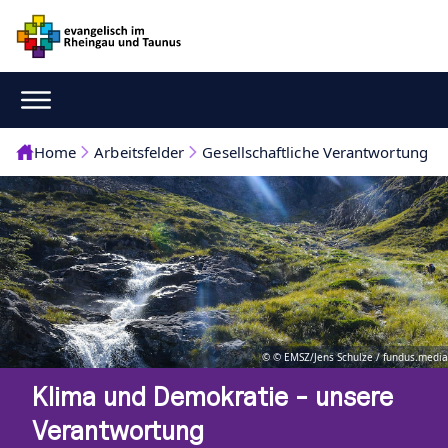
Home
Arbeitsfelder
Gesellschaftliche Verantwortung
© © EMSZ/Jens Schulze / fundus.media
Klima und Demokratie - unsere
Verantwortung