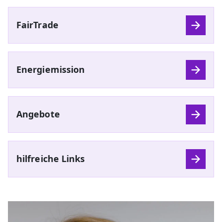
FairTrade
Energiemission
Angebote
hilfreiche Links