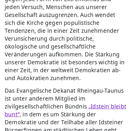
jeden Versuch, Menschen aus unserer
Gesellschaft auszugrenzen. Auch wendet
sich die Kirche gegen populistische
Tendenzen, die in einer Zeit zunehmender
Verunsicherung durch politische,
ökologische und gesellschaftliche
Veränderungen aufkommen. Die Stärkung
unserer Demokratie ist besonders wichtig in
einer Zeit, in der weltweit Demokratien ab-
und Autokratien zunehmen.
Das Evangelische Dekanat Rheingau-Taunus
ist unter anderem Mitglied im
zivilgesellschaftlichen Bündnis
„Idstein bleibt
bunt“
, in dem es um Stärkung der
Demokratie und der Teilhabe aller Idsteiner
Bürger*innen am städtischen Leben geht.