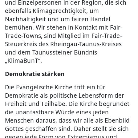
und Einzelpersonen in der Region, die sich
ebenfalls Klimagerechtigkeit, um
Nachhaltigkeit und um fairen Handel
bemühen. Wir stehen in Kontakt mit Fair-
Trade-Towns, sind Mitglied im Fair-Trade-
Steuerkreis des Rheingau-Taunus-Kreises
und dem Taunussteiner Bündnis
„KlimaBunT“.
Demokratie stärken
Die Evangelische Kirche tritt ein für
Demokratie als politische Lebensform der
Freiheit und Teilhabe. Die Kirche begründet
die unantastbare Würde eines jeden
Menschen daraus, dass wir alle als Ebenbild
Gottes geschaffen sind. Daher stellt sie sich
gegen jede Form von Extremismus und