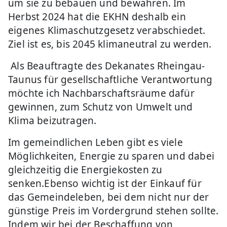
um sie zu bebauen und bewahren. Im
Herbst 2024 hat die EKHN deshalb ein
eigenes Klimaschutzgesetz verabschiedet.
Ziel ist es, bis 2045 klimaneutral zu werden.
Als Beauftragte des Dekanates Rheingau-
Taunus für gesellschaftliche Verantwortung
möchte ich Nachbarschaftsräume dafür
gewinnen, zum Schutz von Umwelt und
Klima beizutragen.
Im gemeindlichen Leben gibt es viele
Möglichkeiten, Energie zu sparen und dabei
gleichzeitig die Energiekosten zu
senken.
Ebenso wichtig ist der Einkauf für
das Gemeindeleben, bei dem nicht nur der
günstige Preis im Vordergrund stehen sollte.
Indem wir bei der Beschaffung von