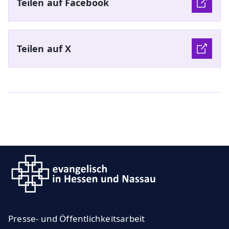
Teilen auf Facebook
Teilen auf X
Presse- und Öffentlichkeitsarbeit