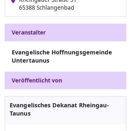
65388 Schlangenbad
Veranstalter
Evangelische Hoffnungsgemeinde
Untertaunus
Veröffentlicht von
Evangelisches Dekanat Rheingau-
Taunus