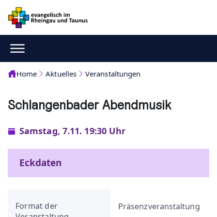
Home
Aktuelles
Veranstaltungen
Schlangenbader Abendmusik
Samstag, 7.11. 19:30 Uhr
Eckdaten
Format der
Präsenzveranstaltung
Veranstaltung