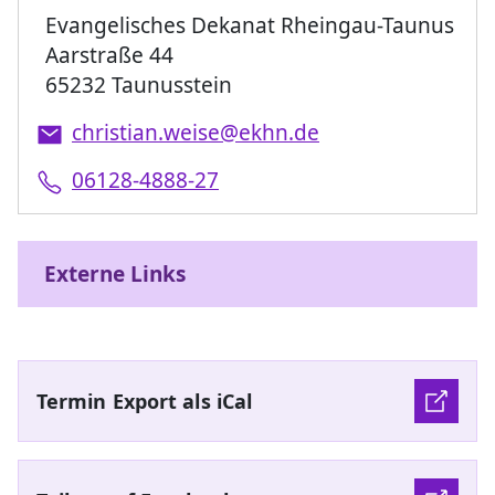
Evangelisches Dekanat Rheingau-Taunus
Aarstraße 44
65232 Taunusstein
christian.weise@ekhn.de
06128-4888-27
Externe Links
Termin Export als iCal