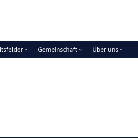
itsfelder
Gemeinschaft
Über uns