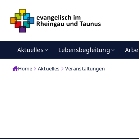
Aktuelles
Lebensbegleitung
Arbe
Home
Aktuelles
Veranstaltungen