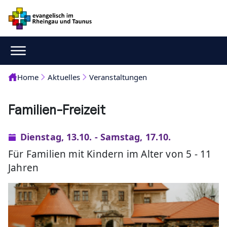
Home
Aktuelles
Veranstaltungen
Familien-Freizeit
Dienstag, 13.10. - Samstag, 17.10.
Für Familien mit Kindern im Alter von 5 - 11
Jahren