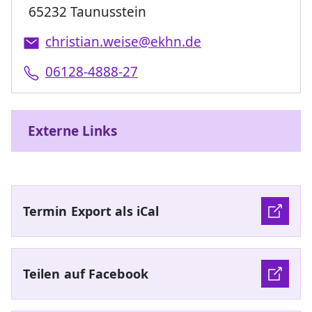
65232 Taunusstein
christian.weise@ekhn.de
06128-4888-27
Externe Links
Termin Export als iCal
Teilen auf Facebook