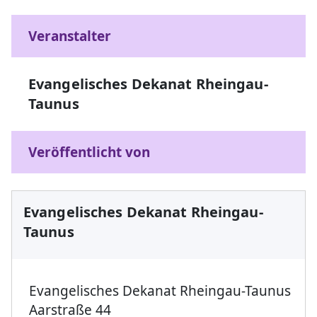
Veranstalter
Evangelisches Dekanat Rheingau-
Taunus
Veröffentlicht von
Evangelisches Dekanat Rheingau-
Taunus
Evangelisches Dekanat Rheingau-Taunus
Aarstraße 44