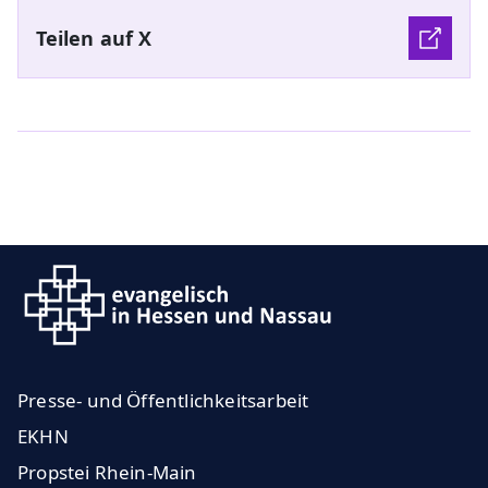
Teilen auf X
Presse- und Öffentlichkeitsarbeit
EKHN
Propstei Rhein-Main