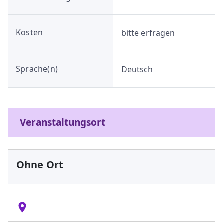
Kosten
bitte erfragen
Sprache(n)
Deutsch
Veranstaltungsort
Ohne Ort