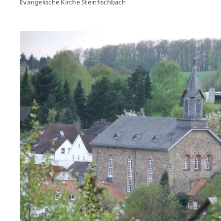
Evangelische Kirche Steinfischbach