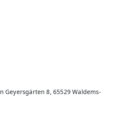
n Geyersgärten 8, 65529 Waldems-