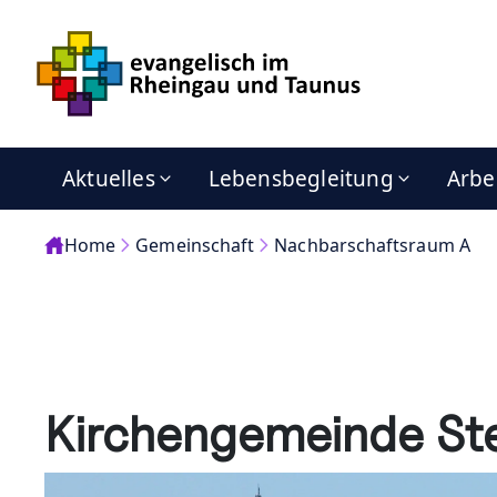
Aktuelles
Lebensbegleitung
Arbe
Home
Gemeinschaft
Nachbarschaftsraum A
Kirchengemeinde St