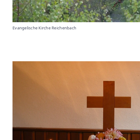
Evangelische Kirche Reichenbach