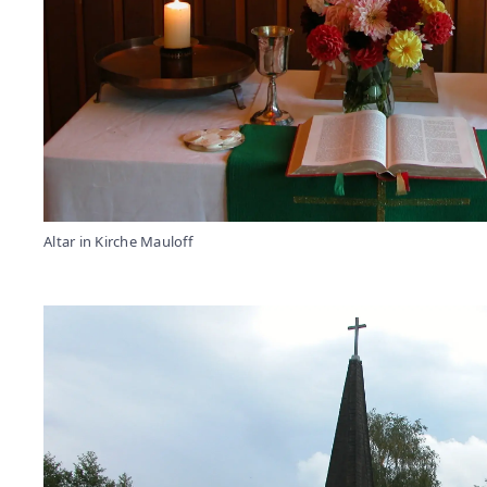
Altar in Kirche Mauloff