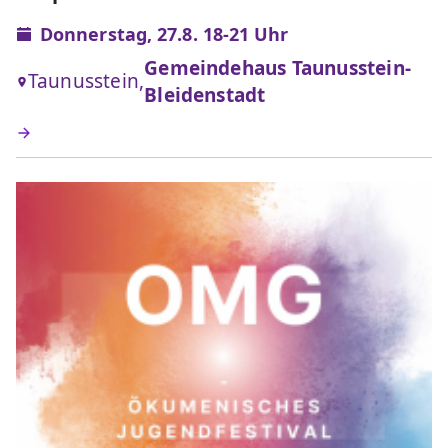
Donnerstag, 27.8. 18-21 Uhr
Gemeindehaus Taunusstein-
Taunusstein,
Bleidenstadt