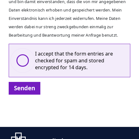
und bin damit einverstanden, dass die von mir angegebenen
Daten elektronisch erhoben und gespeichert werden. Mein
Einverständnis kann ich jederzeit widerrufen. Meine Daten
werden dabei nur streng zweckgebunden einmalig zur
Bearbeitung und Beantwortung meiner Anfrage benutzt.
I accept that the form entries are
checked for spam and stored
encrypted for 14 days.
Senden