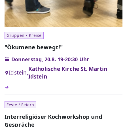
Gruppen / Kreise
"Ökumene bewegt!"
Donnerstag, 20.8. 19-20:30 Uhr
Katholische Kirche St. Martin
Idstein,
Idstein
Feste / Feiern
Interreligiöser Kochworkshop und
Gespräche