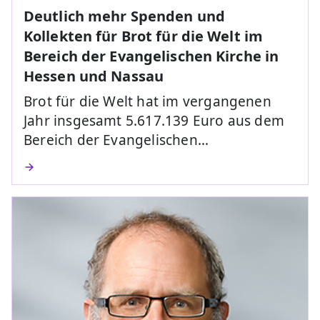
Deutlich mehr Spenden und
Kollekten für Brot für die Welt im
Bereich der Evangelischen Kirche in
Hessen und Nassau
Brot für die Welt hat im vergangenen
Jahr insgesamt 5.617.139 Euro aus dem
Bereich der Evangelischen…