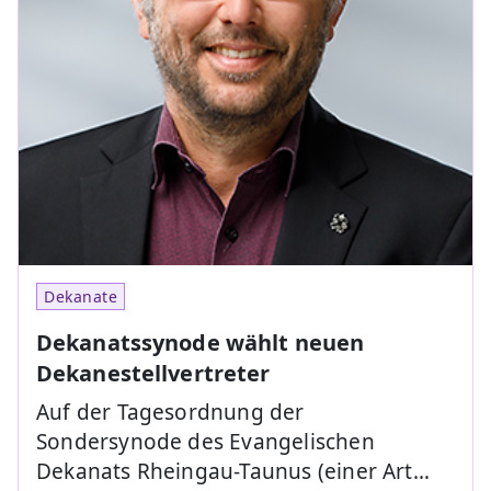
Dekanate
Dekanatssynode wählt neuen
Dekanestellvertreter
Auf der Tagesordnung der
Sondersynode des Evangelischen
Dekanats Rheingau-Taunus (einer Art…