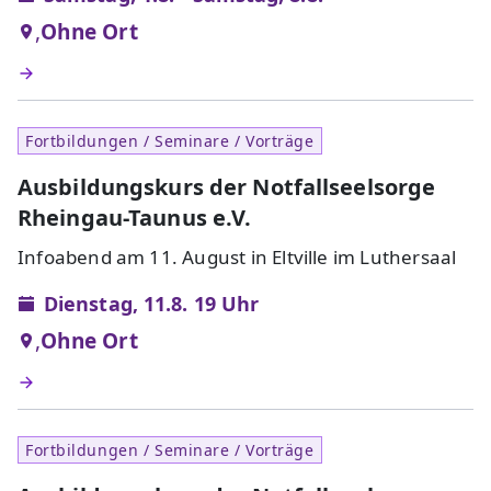
,
Ohne Ort
Fortbildungen / Seminare / Vorträge
Ausbildungskurs der Notfallseelsorge
Rheingau-Taunus e.V.
Infoabend am 11. August in Eltville im Luthersaal
Dienstag, 11.8. 19 Uhr
,
Ohne Ort
Fortbildungen / Seminare / Vorträge