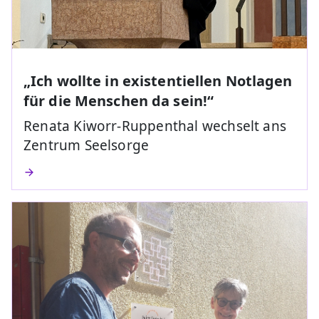
„Ich wollte in existentiellen Notlagen
für die Menschen da sein!“
Renata Kiworr-Ruppenthal wechselt ans
Zentrum Seelsorge