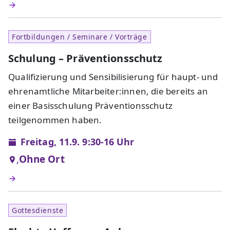
Fortbildungen / Seminare / Vorträge
Schulung – Präventionsschutz
Qualifizierung und Sensibilisierung für haupt- und
ehrenamtliche Mitarbeiter:innen, die bereits an
einer Basisschulung Präventionsschutz
teilgenommen haben.
Freitag, 11.9. 9:30-16 Uhr
,
Ohne Ort
Gottesdienste