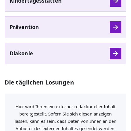
Kindertagesstätten
Prävention
Diakonie
Die täglichen Losungen
Hier wird Ihnen ein externer redaktioneller Inhalt
bereitgestellt. Sofern Sie sich diesen anzeigen
lassen, kann es sein, dass Daten von Ihnen an den
Anbieter des externen Inhaltes gesendet werden.