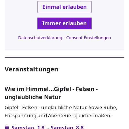
Einmal erlauben
Immer erlauben
Datenschutzerklärung
-
Consent-Einstellungen
Veranstaltungen
Wie im Himmel...Gipfel - Felsen -
unglaubliche Natur
Gipfel - Felsen - unglaubliche Natur. Sowie Ruhe,
Entspannung und Abenteuer gleichermaßen.
Samstag, 1.8. - Samstag, 8.8.