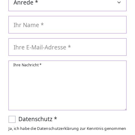
Ihr Name
*
Ihre E-Mail-Adresse
*
Ihre Nachricht
*
Datenschutz
*
Ja, ich habe die Datenschutzerklärung zur Kenntnis genommen