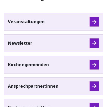
Veranstaltungen
Newsletter
Kirchengemeinden
Ansprechpartner:innen