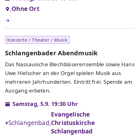
,
Ohne Ort
Konzerte / Theater / Musik
Schlangenbader Abendmusik
Das Nassauische Blechbläserensemble sowie Hans
Uwe Hielscher an der Orgel spielen Musik aus
mehreren Jahrhunderten. Eintritt frei. Spende am
Ausgang erbeten.
Samstag, 5.9. 19:30 Uhr
Evangelische
Schlangenbad,
Christuskirche
Schlangenbad