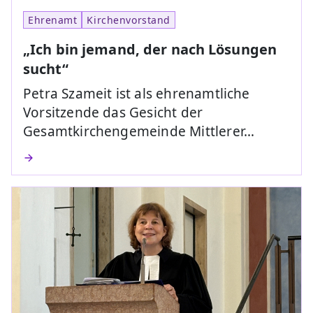
Ehrenamt
Kirchenvorstand
„Ich bin jemand, der nach Lösungen
sucht“
Petra Szameit ist als ehrenamtliche
Vorsitzende das Gesicht der
Gesamtkirchengemeinde Mittlerer…