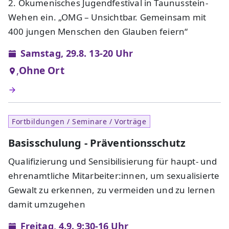
2. Ökumenisches Jugendfestival in Taunusstein-
Wehen ein. „OMG – Unsichtbar. Gemeinsam mit
400 jungen Menschen den Glauben feiern“
Samstag, 29.8. 13-20 Uhr
,
Ohne Ort
Fortbildungen / Seminare / Vorträge
Basisschulung - Präventionsschutz
Qualifizierung und Sensibilisierung für haupt- und
ehrenamtliche Mitarbeiter:innen, um sexualisierte
Gewalt zu erkennen, zu vermeiden und zu lernen
damit umzugehen
Freitag, 4.9. 9:30-16 Uhr