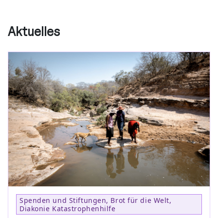
Aktuelles
Spenden und Stiftungen, Brot für die Welt,
Diakonie Katastrophenhilfe