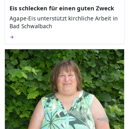
Eis schlecken für einen guten Zweck
Agape-Eis unterstützt kirchliche Arbeit in
Bad Schwalbach