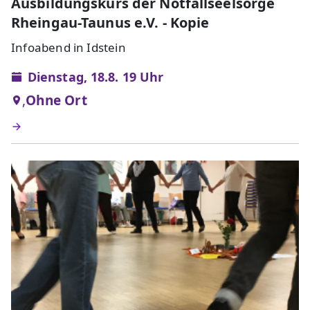
Ausbildungskurs der Notfallseelsorge
Rheingau-Taunus e.V. - Kopie
Infoabend in Idstein
Dienstag, 18.8. 19 Uhr
,
Ohne Ort