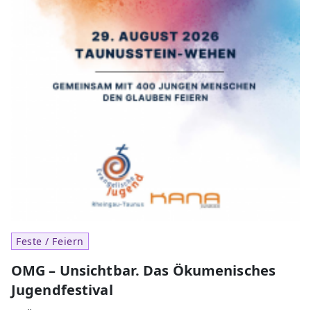
Feste / Feiern
OMG – Unsichtbar. Das Ökumenisches
Jugendfestival