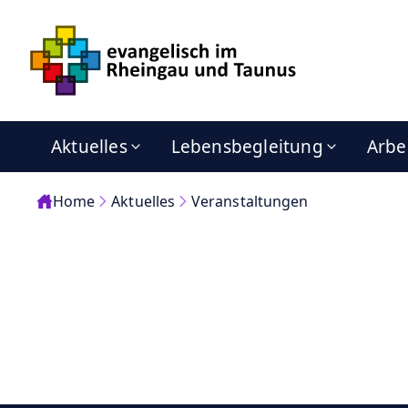
Aktuelles
Lebensbegleitung
Arbe
Home
Aktuelles
Veranstaltungen