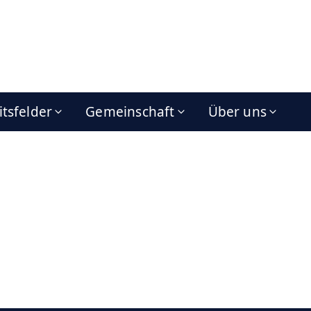
itsfelder
Gemeinschaft
Über uns