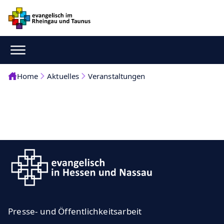
Home
Aktuelles
Veranstaltungen
Presse- und Öffentlichkeitsarbeit