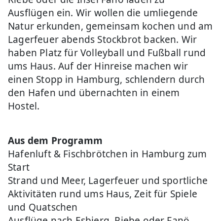
Ausflügen ein. Wir wollen die umliegende
Natur erkunden, gemeinsam kochen und am
Lagerfeuer abends Stockbrot backen. Wir
haben Platz für Volleyball und Fußball rund
ums Haus. Auf der Hinreise machen wir
einen Stopp in Hamburg, schlendern durch
den Hafen und übernachten in einem
Hostel.
Aus dem Programm
Hafenluft & Fischbrötchen in Hamburg zum
Start
Strand und Meer, Lagerfeuer und sportliche
Aktivitäten rund ums Haus, Zeit für Spiele
und Quatschen
Ausflüge nach Esbjerg, Riebe oder Fanö