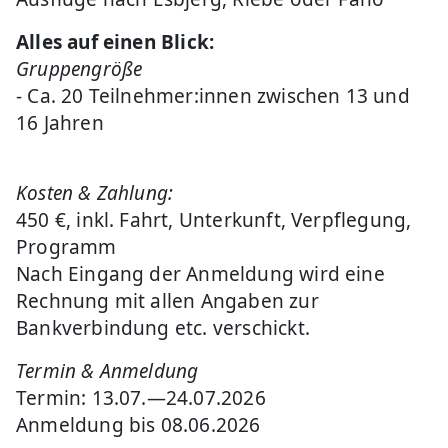
Alles auf einen Blick:
Gruppengröße
- Ca. 20 Teilnehmer:innen zwischen 13 und
16 Jahren
Kosten & Zahlung:
450 €, inkl. Fahrt, Unterkunft, Verpflegung,
Programm
Nach Eingang der Anmeldung wird eine
Rechnung mit allen Angaben zur
Bankverbindung etc. verschickt.
Termin & Anmeldung
Termin: 13.07.—24.07.2026
Anmeldung bis 08.06.2026