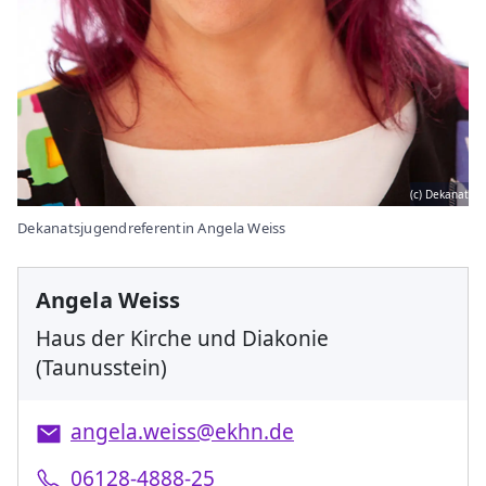
(c) Dekanat
Dekanatsjugendreferentin Angela Weiss
Angela Weiss
Haus der Kirche und Diakonie
(Taunusstein)
angela.weiss@ekhn.de
06128-4888-25