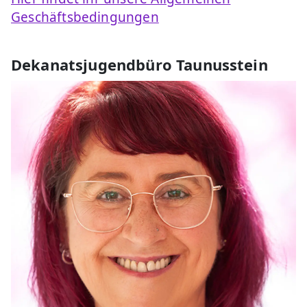
Geschäftsbedingungen
Dekanatsjugendbüro Taunusstein