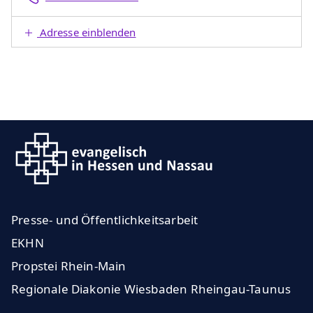
Adresse einblenden
Presse- und Öffentlichkeitsarbeit
EKHN
Propstei Rhein-Main
Regionale Diakonie Wiesbaden Rheingau-Taunus