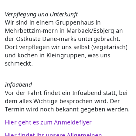
Verpflegung und Unterkunft
Wir sind in einem Gruppenhaus in
Mehrbettzim-mern in Marbaek/Esbjerg an
der Ostküste Däne-marks untergebracht.
Dort verpflegen wir uns selbst (vegetarisch)
und kochen in Kleingruppen, was uns
schmeckt.
Infoabend
Vor der Fahrt findet ein Infoabend statt, bei
dem alles Wichtige besprochen wird. Der
Termin wird noch bekannt gegeben werden.
Hier geht es zum Anmeldeflyer
Hier findet ihr unsere Allgemeinen