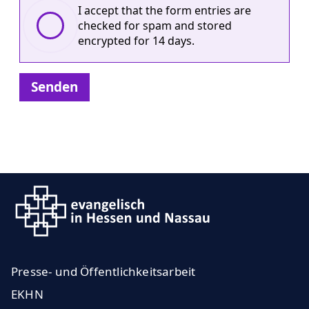
I accept that the form entries are
checked for spam and stored
encrypted for 14 days.
Senden
Presse- und Öffentlichkeitsarbeit
EKHN