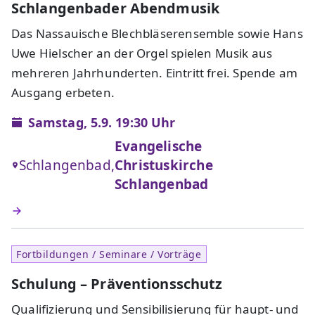
Schlangenbader Abendmusik
Das Nassauische Blechbläserensemble sowie Hans
Uwe Hielscher an der Orgel spielen Musik aus
mehreren Jahrhunderten. Eintritt frei. Spende am
Ausgang erbeten.
Samstag, 5.9. 19:30 Uhr
Evangelische
Schlangenbad,
Christuskirche
Schlangenbad
Fortbildungen / Seminare / Vorträge
Schulung – Präventionsschutz
Qualifizierung und Sensibilisierung für haupt- und