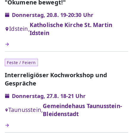
"Ökumene bewegt!"
Donnerstag, 20.8. 19-20:30 Uhr
Katholische Kirche St. Martin
Idstein,
Idstein
Feste / Feiern
Interreligiöser Kochworkshop und
Gespräche
Donnerstag, 27.8. 18-21 Uhr
Gemeindehaus Taunusstein-
Taunusstein,
Bleidenstadt