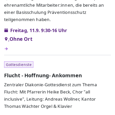
ehrenamtliche Mitarbeiter:innen, die bereits an
einer Basisschulung Präventionsschutz
teilgenommen haben.
Freitag, 11.9. 9:30-16 Uhr
,
Ohne Ort
Gottesdienste
Flucht - Hoffnung- Ankommen
Zentraler Diakonie-Gottesdienst zum Thema
Flucht: Mit Pfarrerin Heike Beck, Chor "all
inclusive", Leitung: Andreas Wollner, Kantor
Thomas Wächter Orgel & Klavier