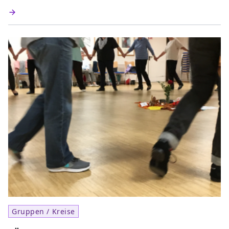
Gruppen / Kreise