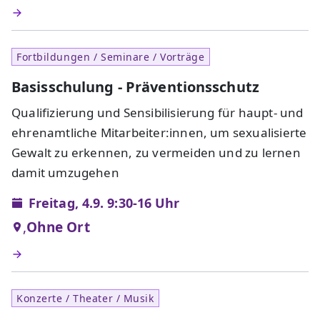
Fortbildungen / Seminare / Vorträge
Basisschulung - Präventionsschutz
Qualifizierung und Sensibilisierung für haupt- und
ehrenamtliche Mitarbeiter:innen, um sexualisierte
Gewalt zu erkennen, zu vermeiden und zu lernen
damit umzugehen
Freitag, 4.9. 9:30-16 Uhr
,
Ohne Ort
Konzerte / Theater / Musik