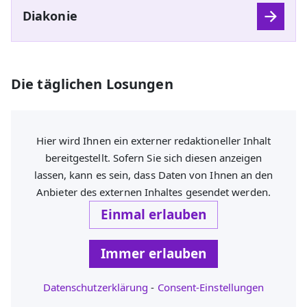
Diakonie
Die täglichen Losungen
Hier wird Ihnen ein externer redaktioneller Inhalt
bereitgestellt. Sofern Sie sich diesen anzeigen
lassen, kann es sein, dass Daten von Ihnen an den
Anbieter des externen Inhaltes gesendet werden.
Einmal erlauben
Immer erlauben
Datenschutzerklärung
-
Consent-Einstellungen