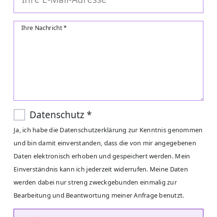
Ihre Nachricht
*
Datenschutz
*
Ja, ich habe die Datenschutzerklärung zur Kenntnis genommen
und bin damit einverstanden, dass die von mir angegebenen
Daten elektronisch erhoben und gespeichert werden. Mein
Einverständnis kann ich jederzeit widerrufen. Meine Daten
werden dabei nur streng zweckgebunden einmalig zur
Bearbeitung und Beantwortung meiner Anfrage benutzt.