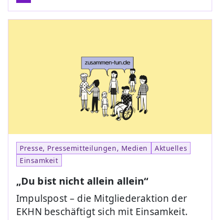
Presse, Pressemitteilungen, Medien
Aktuelles
Einsamkeit
„Du bist nicht allein allein“
Impulspost – die Mitgliederaktion der
EKHN beschäftigt sich mit Einsamkeit.