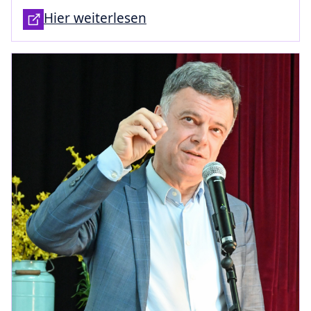
Hier weiterlesen