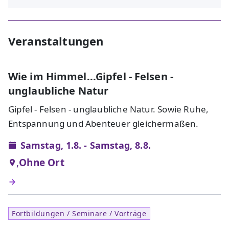
Veranstaltungen
Wie im Himmel...Gipfel - Felsen -
unglaubliche Natur
Gipfel - Felsen - unglaubliche Natur. Sowie Ruhe,
Entspannung und Abenteuer gleichermaßen.
Samstag, 1.8. - Samstag, 8.8.
,
Ohne Ort
Fortbildungen / Seminare / Vorträge