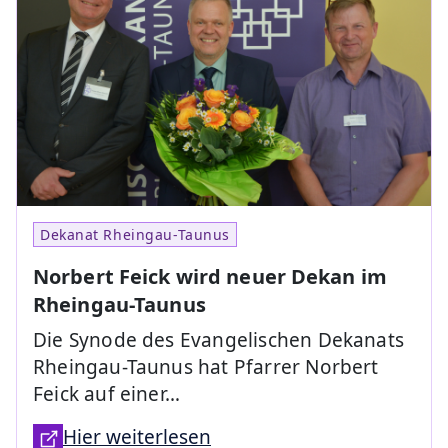
Dekanat Rheingau-Taunus
Norbert Feick wird neuer Dekan im
Rheingau-Taunus
Die Synode des Evangelischen Dekanats
Rheingau-Taunus hat Pfarrer Norbert
Feick auf einer…
Hier weiterlesen