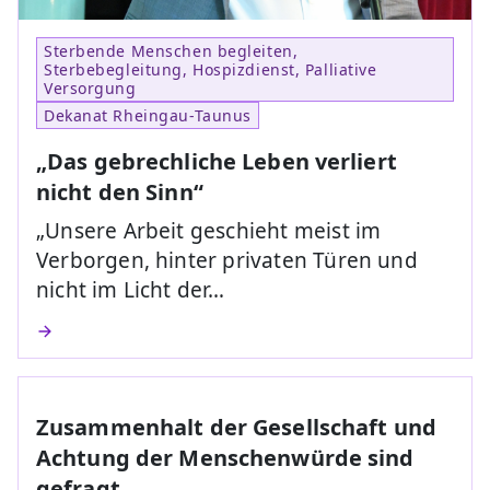
Sterbende Menschen begleiten,
Sterbebegleitung, Hospizdienst, Palliative
Versorgung
Dekanat Rheingau-Taunus
„Das gebrechliche Leben verliert
nicht den Sinn“
„Unsere Arbeit geschieht meist im
Verborgen, hinter privaten Türen und
nicht im Licht der…
Zusammenhalt der Gesellschaft und
Achtung der Menschenwürde sind
gefragt