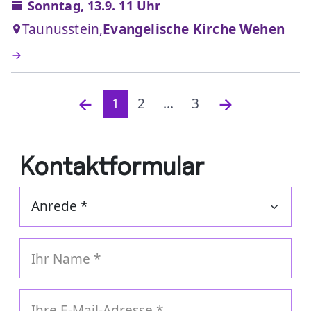
Sonntag, 13.9. 11 Uhr
Taunusstein,
Evangelische Kirche Wehen
1
2
...
3
Kontaktformular
Ihr Name
*
Ihre E-Mail-Adresse
*