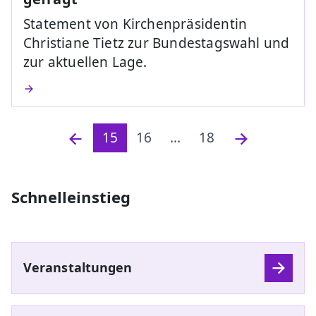
Statement von Kirchenpräsidentin
Christiane Tietz zur Bundestagswahl und
zur aktuellen Lage.
15
16
...
18
Schnelleinstieg
Veranstaltungen