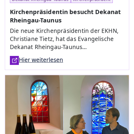
Kirchenpräsidentin besucht Dekanat
Rheingau-Taunus
Die neue Kirchenpräsidentin der EKHN,
Christiane Tietz, hat das Evangelische
Dekanat Rheingau-Taunus…
Hier weiterlesen