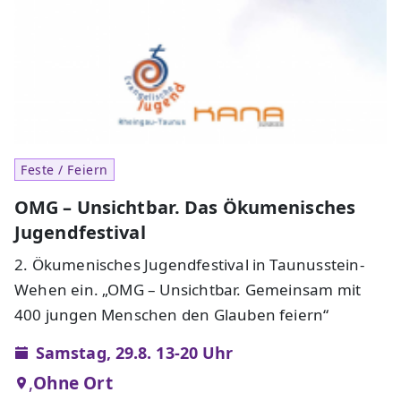
Feste / Feiern
OMG – Unsichtbar. Das Ökumenisches
Jugendfestival
2. Ökumenisches Jugendfestival in Taunusstein-
Wehen ein. „OMG – Unsichtbar. Gemeinsam mit
400 jungen Menschen den Glauben feiern“
Samstag, 29.8. 13-20 Uhr
,
Ohne Ort