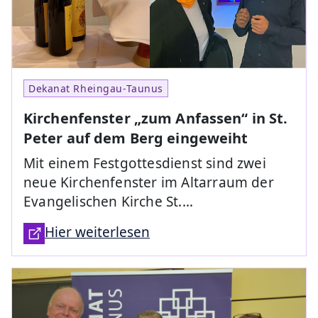
Dekanat Rheingau-Taunus
Kirchenfenster „zum Anfassen“ in St.
Peter auf dem Berg eingeweiht
Mit einem Festgottesdienst sind zwei
neue Kirchenfenster im Altarraum der
Evangelischen Kirche St.…
Hier weiterlesen