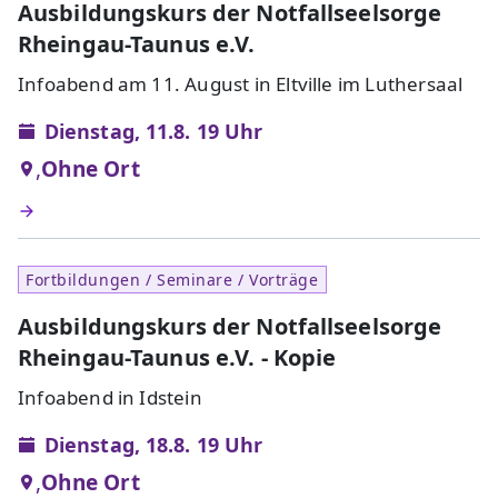
Ausbildungskurs der Notfallseelsorge
Rheingau-Taunus e.V.
Infoabend am 11. August in Eltville im Luthersaal
Dienstag, 11.8. 19 Uhr
,
Ohne Ort
Fortbildungen / Seminare / Vorträge
Ausbildungskurs der Notfallseelsorge
Rheingau-Taunus e.V. - Kopie
Infoabend in Idstein
Dienstag, 18.8. 19 Uhr
,
Ohne Ort