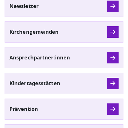
Newsletter
Kirchengemeinden
Ansprechpartner:innen
Kindertagesstätten
Prävention